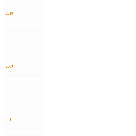
2010
2009
2011