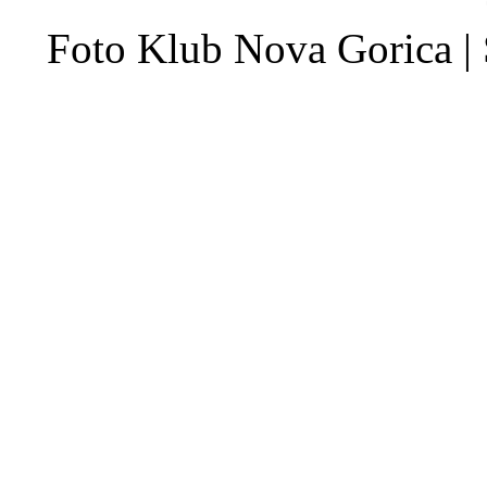
Foto Klub Nova Gorica |
o