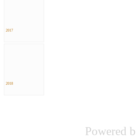
2017
2018
Powered 