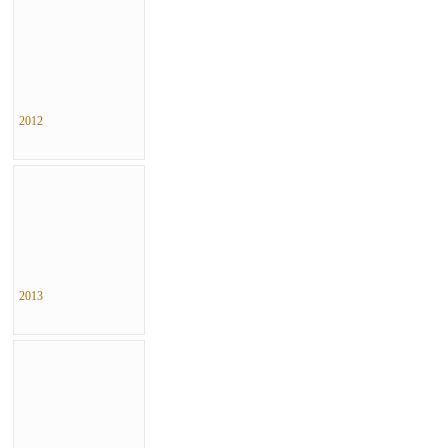
2012
2013