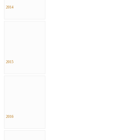
2014
2015
2016