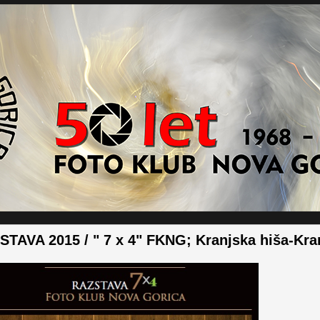
STAVA 2015 / " 7 x 4" FKNG; Kranjska hiša-Kra