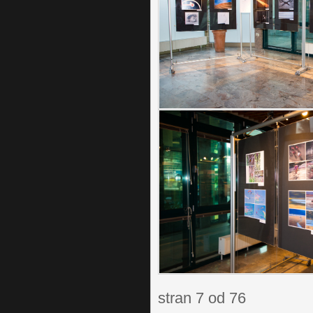
stran 7 od 76